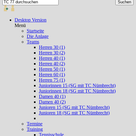
Desktop Version
Menü
Startseite
Die Anlage
Teams
Herren 30 (1)
Herren 30 (2)
Herren 40 (1)
Herren 40 (2)
Herren 50 (1)
Herren 60 (1)
Herren 75 (1)
Juniorinnen 15 (SG mit TC Nümbrecht)
Juniorinnen 18 (SG mit TC Nümbrecht)
Damen 40 (1)
Damen 40 (2)
Junioren 15 (SG mit TC Nümbrecht)
Junioren 18 (SG mit TC Nümbrecht)
Termine
Training
Tennisschule