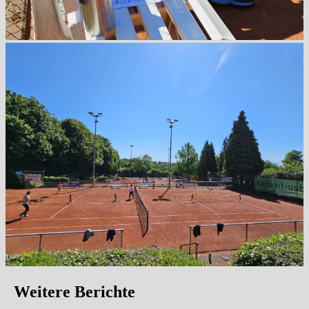
Weitere Berichte