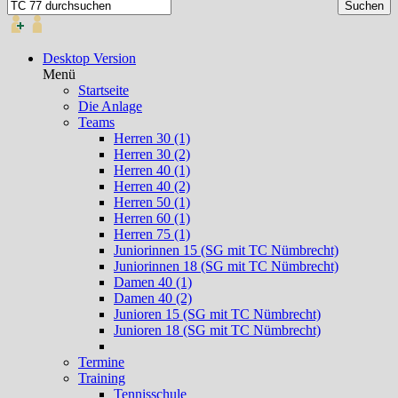
Desktop Version
Menü
Startseite
Die Anlage
Teams
Herren 30 (1)
Herren 30 (2)
Herren 40 (1)
Herren 40 (2)
Herren 50 (1)
Herren 60 (1)
Herren 75 (1)
Juniorinnen 15 (SG mit TC Nümbrecht)
Juniorinnen 18 (SG mit TC Nümbrecht)
Damen 40 (1)
Damen 40 (2)
Junioren 15 (SG mit TC Nümbrecht)
Junioren 18 (SG mit TC Nümbrecht)
Termine
Training
Tennisschule