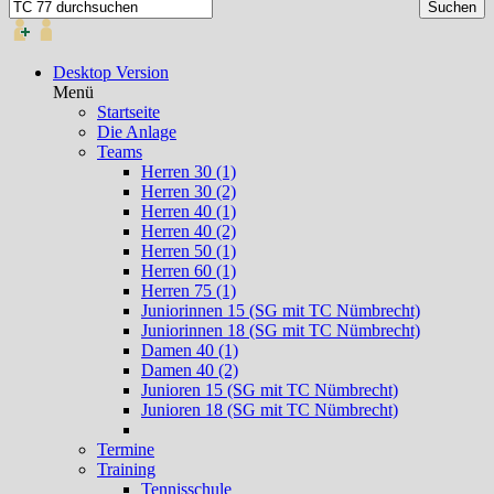
Desktop Version
Menü
Startseite
Die Anlage
Teams
Herren 30 (1)
Herren 30 (2)
Herren 40 (1)
Herren 40 (2)
Herren 50 (1)
Herren 60 (1)
Herren 75 (1)
Juniorinnen 15 (SG mit TC Nümbrecht)
Juniorinnen 18 (SG mit TC Nümbrecht)
Damen 40 (1)
Damen 40 (2)
Junioren 15 (SG mit TC Nümbrecht)
Junioren 18 (SG mit TC Nümbrecht)
Termine
Training
Tennisschule