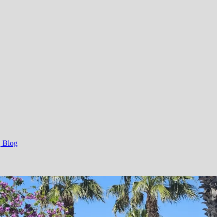
, Blog