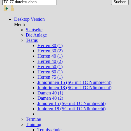
Desktop Version
Menü
Startseite
Die Anlage
Teams
Herren 30 (1)
Herren 30 (2)
Herren 40 (1)
Herren 40 (2)
Herren 50 (1)
Herren 60 (1)
Herren 75 (1)
Juniorinnen 15 (SG mit TC Nümbrecht)
Juniorinnen 18 (SG mit TC Nümbrecht)
Damen 40 (1)
Damen 40 (2)
Junioren 15 (SG mit TC Nümbrecht)
Junioren 18 (SG mit TC Nümbrecht)
Termine
Training
Tennisschule