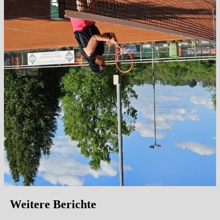
Weitere Berichte