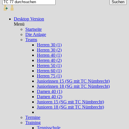
Desktop Version
Menü
Startseite
Die Anlage
Teams
Herren 30 (1)
Herren 30 (2)
Herren 40 (1)
Herren 40 (2)
Herren 50 (1)
Herren 60 (1)
Herren 75 (1)
Juniorinnen 15 (SG mit TC Nümbrecht)
Juniorinnen 18 (SG mit TC Nümbrecht)
Damen 40 (1)
Damen 40 (2)
Junioren 15 (SG mit TC Nümbrecht)
Junioren 18 (SG mit TC Nümbrecht)
Termine
Training
Tennisschule