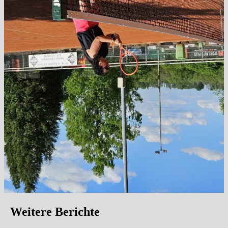
Weitere Berichte