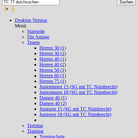
Desktop Version
Menü
Startseite
Die Anlage
Teams
Herren 30 (1)
Herren 30 (2)
Herren 40 (1)
Herren 40 (2)
Herren 50 (1)
Herren 60 (1)
Herren 75 (1)
Juniorinnen 15 (SG mit TC Nümbrecht)
Juniorinnen 18 (SG mit TC Nümbrecht)
Damen 40 (1)
Damen 40 (2)
Junioren 15 (SG mit TC Nümbrecht)
Junioren 18 (SG mit TC Nümbrecht)
Termine
Training
Tennisschule