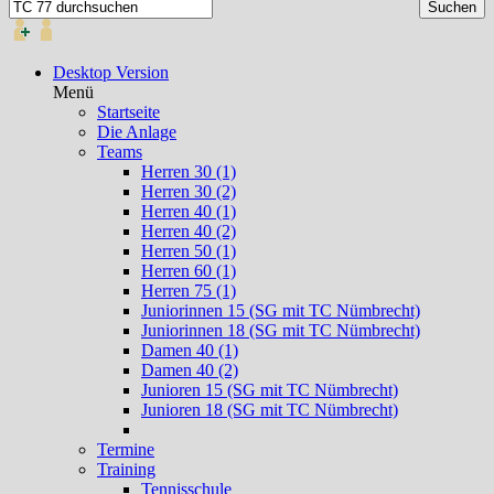
Desktop Version
Menü
Startseite
Die Anlage
Teams
Herren 30 (1)
Herren 30 (2)
Herren 40 (1)
Herren 40 (2)
Herren 50 (1)
Herren 60 (1)
Herren 75 (1)
Juniorinnen 15 (SG mit TC Nümbrecht)
Juniorinnen 18 (SG mit TC Nümbrecht)
Damen 40 (1)
Damen 40 (2)
Junioren 15 (SG mit TC Nümbrecht)
Junioren 18 (SG mit TC Nümbrecht)
Termine
Training
Tennisschule