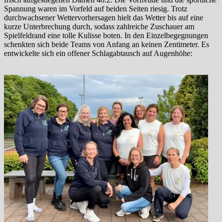
Spannung waren im Vorfeld auf beiden Seiten riesig. Trotz
durchwachsener Wettervorhersagen hielt das Wetter bis auf eine
kurze Unterbrechung durch, sodass zahlreiche Zuschauer am
Spielfeldrand eine tolle Kulisse boten. In den Einzelbegegnungen
schenkten sich beide Teams von Anfang an keinen Zentimeter. Es
entwickelte sich ein offener Schlagabtausch auf Augenhöhe: