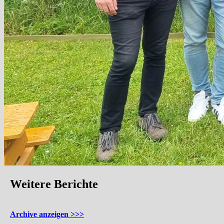
Weitere Berichte
Archive anzeigen >>>