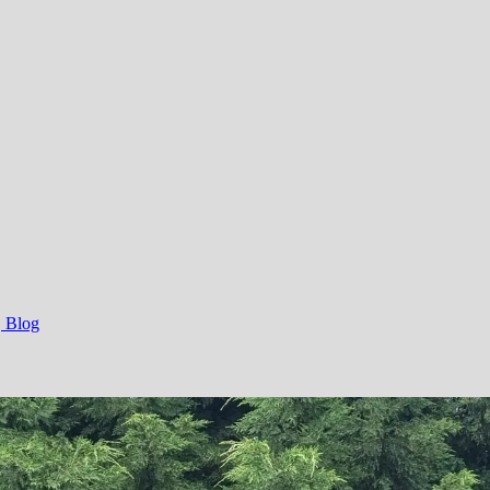
, Blog