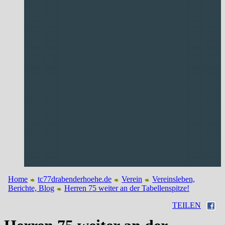
Home
tc77drabenderhoehe.de
Verein
Vereinsleben,
Berichte, Blog
Herren 75 weiter an der Tabellenspitze!
TEILEN