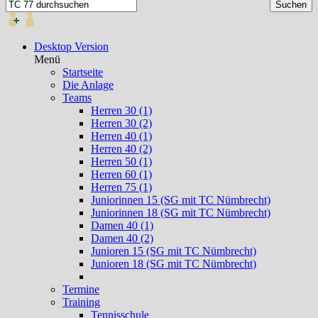
Desktop Version
Menü
Startseite
Die Anlage
Teams
Herren 30 (1)
Herren 30 (2)
Herren 40 (1)
Herren 40 (2)
Herren 50 (1)
Herren 60 (1)
Herren 75 (1)
Juniorinnen 15 (SG mit TC Nümbrecht)
Juniorinnen 18 (SG mit TC Nümbrecht)
Damen 40 (1)
Damen 40 (2)
Junioren 15 (SG mit TC Nümbrecht)
Junioren 18 (SG mit TC Nümbrecht)
Termine
Training
Tennisschule