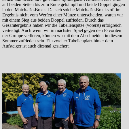
auf beiden Seiten bis zum Ende gekämpft und beide Doppel gingen
in den Match-Tie-Break. Da sich solche Match-Tie-Breaks oft im
Ergebnis nicht vom Werfen einer Münze unterscheiden, waren wir
mit einem Sieg aus beiden Doppel zufrieden. Durch das
Gesamtergebnis haben wir die Tabellenspitze (vorerst) erfolgreich
verteidigt. Auch wenn wir im nächsten Spiel gegen den Favoriten
der Gruppe verlieren, können wir mit dem Abschneiden in diesem
Sommer zufrieden sein. Ein zweiter Tabellenplatz hinter dem
Aufsteiger ist auch diesmal gesichert.