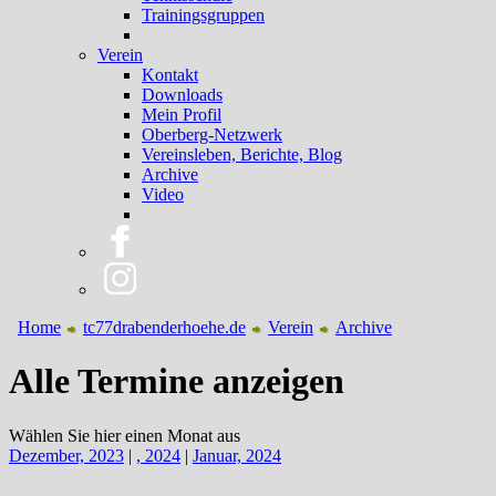
Trainingsgruppen
Verein
Kontakt
Downloads
Mein Profil
Oberberg-Netzwerk
Vereinsleben, Berichte, Blog
Archive
Video
Home
tc77drabenderhoehe.de
Verein
Archive
Alle Termine anzeigen
Wählen Sie hier einen Monat aus
Dezember, 2023
|
, 2024
|
Januar, 2024