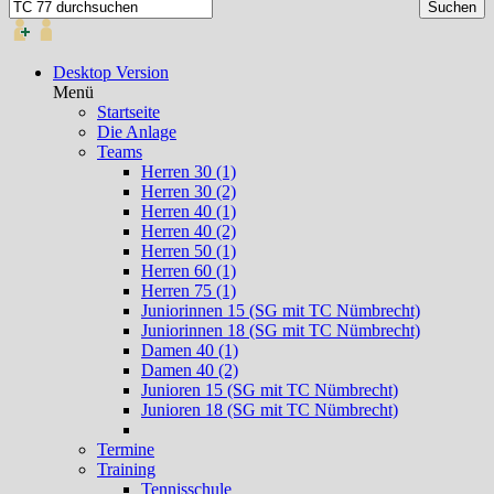
Desktop Version
Menü
Startseite
Die Anlage
Teams
Herren 30 (1)
Herren 30 (2)
Herren 40 (1)
Herren 40 (2)
Herren 50 (1)
Herren 60 (1)
Herren 75 (1)
Juniorinnen 15 (SG mit TC Nümbrecht)
Juniorinnen 18 (SG mit TC Nümbrecht)
Damen 40 (1)
Damen 40 (2)
Junioren 15 (SG mit TC Nümbrecht)
Junioren 18 (SG mit TC Nümbrecht)
Termine
Training
Tennisschule