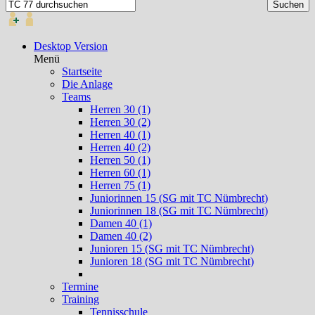
Desktop Version
Menü
Startseite
Die Anlage
Teams
Herren 30 (1)
Herren 30 (2)
Herren 40 (1)
Herren 40 (2)
Herren 50 (1)
Herren 60 (1)
Herren 75 (1)
Juniorinnen 15 (SG mit TC Nümbrecht)
Juniorinnen 18 (SG mit TC Nümbrecht)
Damen 40 (1)
Damen 40 (2)
Junioren 15 (SG mit TC Nümbrecht)
Junioren 18 (SG mit TC Nümbrecht)
Termine
Training
Tennisschule