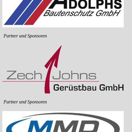
Partner und Sponsoren
Partner und Sponsoren