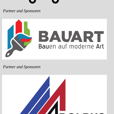
Partner und Sponsoren
Partner und Sponsoren