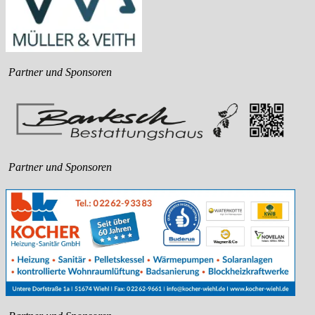
Partner und Sponsoren
Partner und Sponsoren