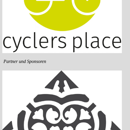
Partner und Sponsoren