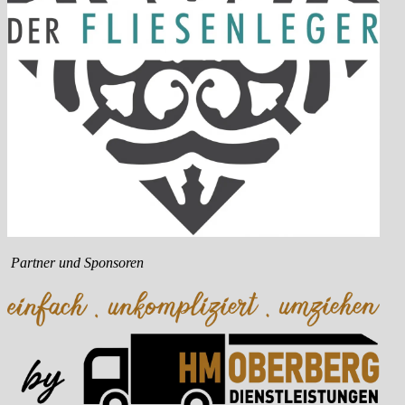
Partner und Sponsoren