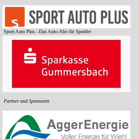
Sport Auto Plus - Das Auto-Abo für Sportler
Partner und Sponsoren