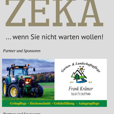
Partner und Sponsoren