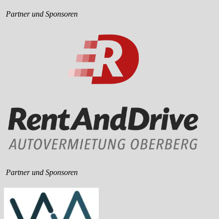
Partner und Sponsoren
Partner und Sponsoren