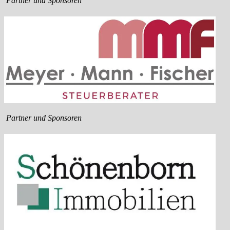
Partner und Sponsoren
Partner und Sponsoren