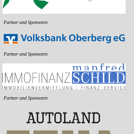
Partner und Sponsoren
Partner und Sponsoren
Partner und Sponsoren