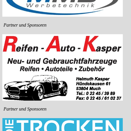
Partner und Sponsoren
Partner und Sponsoren