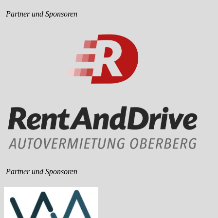
Partner und Sponsoren
Partner und Sponsoren