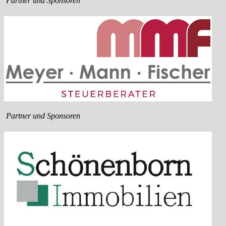
Partner und Sponsoren
Partner und Sponsoren