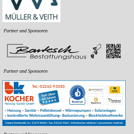
Partner und Sponsoren
Partner und Sponsoren