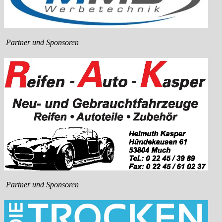
Partner und Sponsoren
Partner und Sponsoren