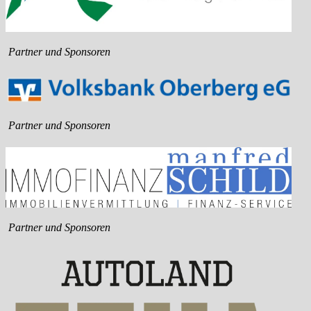
Partner und Sponsoren
Partner und Sponsoren
Partner und Sponsoren