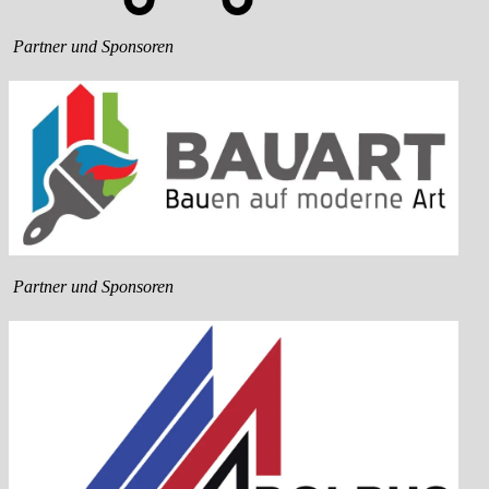
Partner und Sponsoren
Partner und Sponsoren