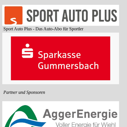
Sport Auto Plus - Das Auto-Abo für Sportler
Partner und Sponsoren