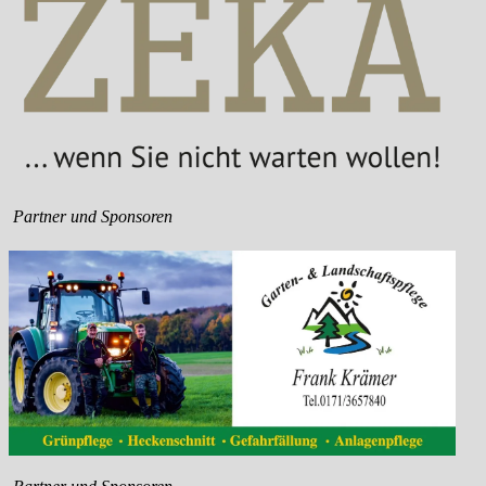
Partner und Sponsoren