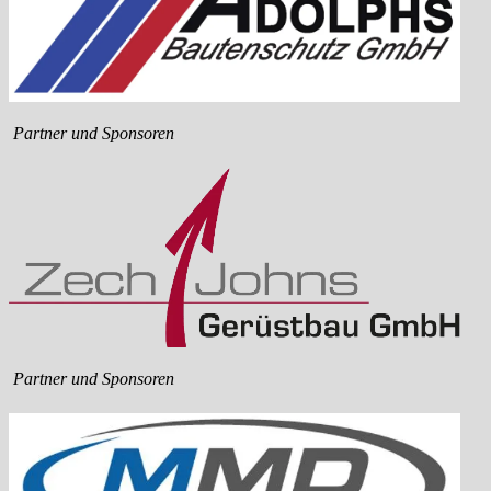
Partner und Sponsoren
Partner und Sponsoren