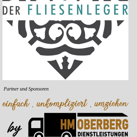
Partner und Sponsoren