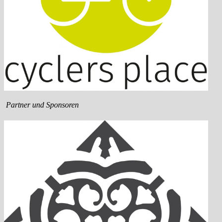
Partner und Sponsoren