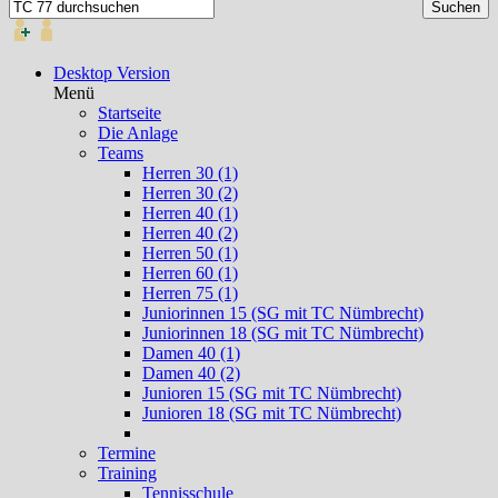
Desktop Version
Menü
Startseite
Die Anlage
Teams
Herren 30 (1)
Herren 30 (2)
Herren 40 (1)
Herren 40 (2)
Herren 50 (1)
Herren 60 (1)
Herren 75 (1)
Juniorinnen 15 (SG mit TC Nümbrecht)
Juniorinnen 18 (SG mit TC Nümbrecht)
Damen 40 (1)
Damen 40 (2)
Junioren 15 (SG mit TC Nümbrecht)
Junioren 18 (SG mit TC Nümbrecht)
Termine
Training
Tennisschule