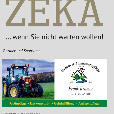
Partner und Sponsoren