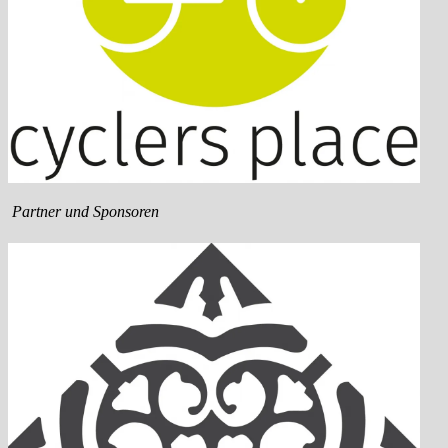
Partner und Sponsoren