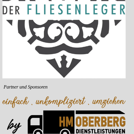
Partner und Sponsoren