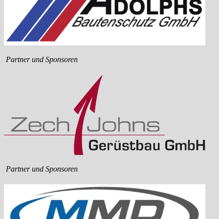
Partner und Sponsoren
Partner und Sponsoren