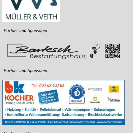
Partner und Sponsoren
Partner und Sponsoren