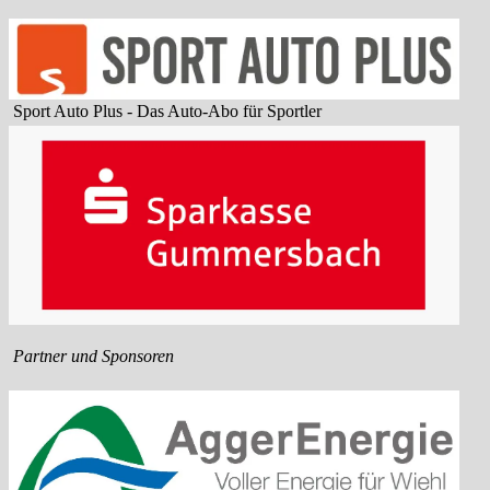
Sport Auto Plus - Das Auto-Abo für Sportler
Partner und Sponsoren