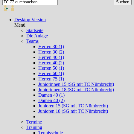
Desktop Version
Menü
Startseite
Die Anlage
Teams
Herren 30 (1)
Herren 30 (2)
Herren 40 (1)
Herren 40 (2)
Herren 50 (1)
Herren 60 (1)
Herren 75 (1)
Juniorinnen 15 (SG mit TC Nümbrecht)
Juniorinnen 18 (SG mit TC Nümbrecht)
Damen 40 (1)
Damen 40 (2)
Junioren 15 (SG mit TC Nümbrecht)
Junioren 18 (SG mit TC Nümbrecht)
Termine
Training
Tennisschule