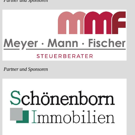
Partner und Sponsoren
Partner und Sponsoren