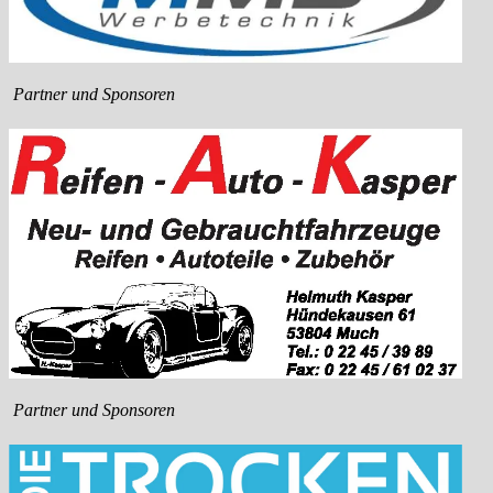
Partner und Sponsoren
Partner und Sponsoren