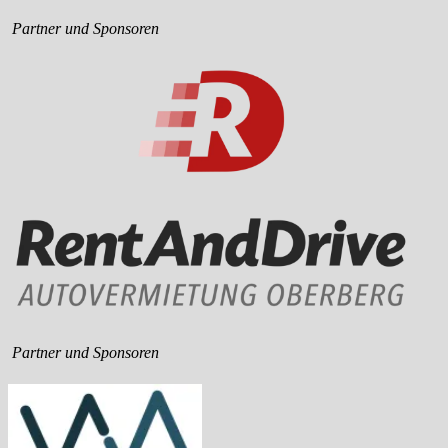
Partner und Sponsoren
Partner und Sponsoren