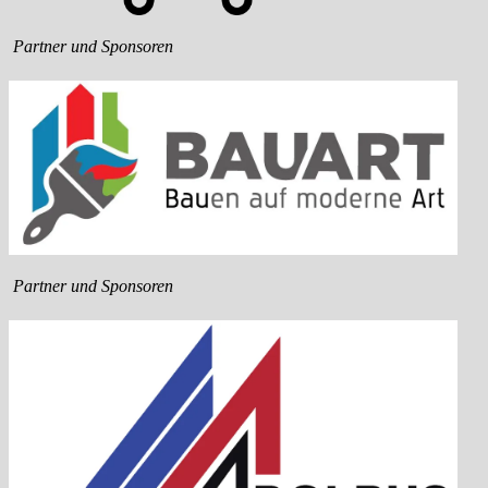
Partner und Sponsoren
Partner und Sponsoren