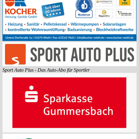
Sport Auto Plus - Das Auto-Abo für Sportler