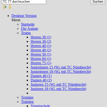
Desktop Version
Menü
Startseite
Die Anlage
Teams
Herren 30 (1)
Herren 30 (2)
Herren 40 (1)
Herren 40 (2)
Herren 50 (1)
Herren 60 (1)
Herren 75 (1)
Juniorinnen 15 (SG mit TC Nümbrecht)
Juniorinnen 18 (SG mit TC Nümbrecht)
Damen 40 (1)
Damen 40 (2)
Junioren 15 (SG mit TC Nümbrecht)
Junioren 18 (SG mit TC Nümbrecht)
Termine
Training
Tennisschule