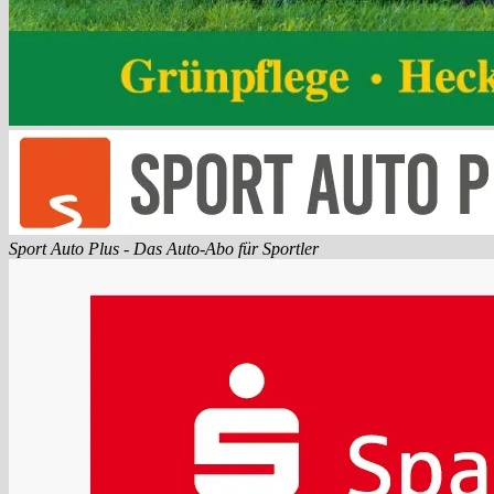
Sport Auto Plus - Das Auto-Abo für Sportler