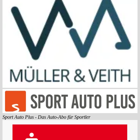
Sport Auto Plus - Das Auto-Abo für Sportler