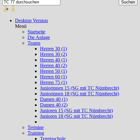
Desktop Version
Menü
Startseite
Die Anlage
Teams
Herren 30 (1)
Herren 30 (2)
Herren 40 (1)
Herren 40 (2)
Herren 50 (1)
Herren 60 (1)
Herren 75 (1)
Juniorinnen 15 (SG mit TC Nümbrecht)
Juniorinnen 18 (SG mit TC Nümbrecht)
Damen 40 (1)
Damen 40 (2)
Junioren 15 (SG mit TC Nümbrecht)
Junioren 18 (SG mit TC Nümbrecht)
Termine
Training
Tennisschule