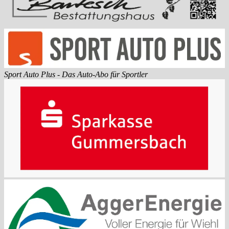
Sport Auto Plus - Das Auto-Abo für Sportler