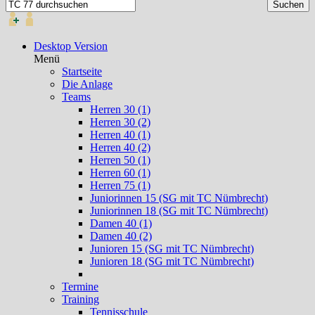
Desktop Version
Menü
Startseite
Die Anlage
Teams
Herren 30 (1)
Herren 30 (2)
Herren 40 (1)
Herren 40 (2)
Herren 50 (1)
Herren 60 (1)
Herren 75 (1)
Juniorinnen 15 (SG mit TC Nümbrecht)
Juniorinnen 18 (SG mit TC Nümbrecht)
Damen 40 (1)
Damen 40 (2)
Junioren 15 (SG mit TC Nümbrecht)
Junioren 18 (SG mit TC Nümbrecht)
Termine
Training
Tennisschule