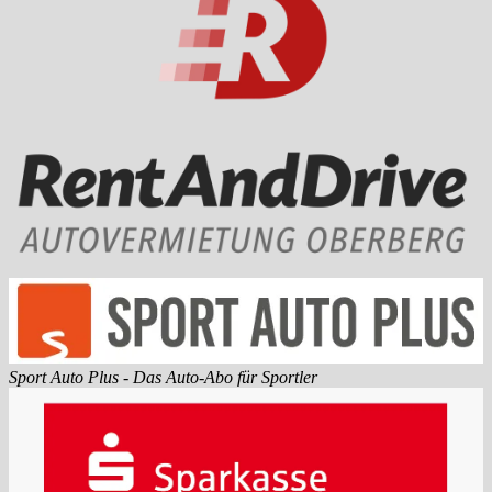
Sport Auto Plus - Das Auto-Abo für Sportler