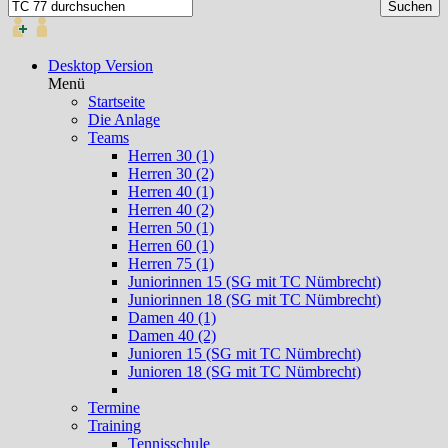
Desktop Version
Menü
Startseite
Die Anlage
Teams
Herren 30 (1)
Herren 30 (2)
Herren 40 (1)
Herren 40 (2)
Herren 50 (1)
Herren 60 (1)
Herren 75 (1)
Juniorinnen 15 (SG mit TC Nümbrecht)
Juniorinnen 18 (SG mit TC Nümbrecht)
Damen 40 (1)
Damen 40 (2)
Junioren 15 (SG mit TC Nümbrecht)
Junioren 18 (SG mit TC Nümbrecht)
Termine
Training
Tennisschule