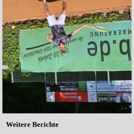
Weitere Berichte