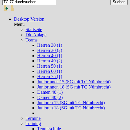
Desktop Version
Menü
Startseite
Die Anlage
Teams
Herren 30 (1)
Herren 30 (2)
Herren 40 (1)
Herren 40 (2)
Herren 50 (1)
Herren 60 (1)
Herren 75 (1)
Juniorinnen 15 (SG mit TC Nümbrecht)
Juniorinnen 18 (SG mit TC Nümbrecht)
Damen 40 (1)
Damen 40 (2)
Junioren 15 (SG mit TC Nümbrecht)
Junioren 18 (SG mit TC Nümbrecht)
Termine
Training
Tennisschule